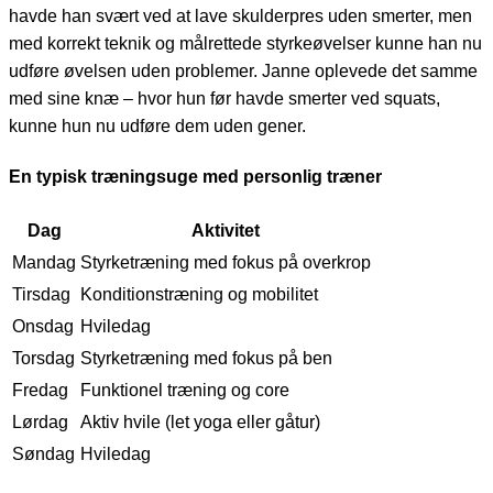
havde han svært ved at lave skulderpres uden smerter, men
med korrekt teknik og målrettede styrkeøvelser kunne han nu
udføre øvelsen uden problemer. Janne oplevede det samme
med sine knæ – hvor hun før havde smerter ved squats,
kunne hun nu udføre dem uden gener.
En typisk træningsuge med personlig træner
Dag
Aktivitet
Mandag
Styrketræning med fokus på overkrop
Tirsdag
Konditionstræning og mobilitet
Onsdag
Hviledag
Torsdag
Styrketræning med fokus på ben
Fredag
Funktionel træning og core
Lørdag
Aktiv hvile (let yoga eller gåtur)
Søndag
Hviledag