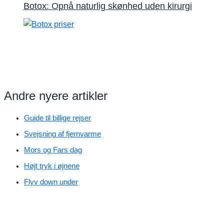
Botox: Opnå naturlig skønhed uden kirurgi
Andre nyere artikler
Guide til billige rejser
Svejsning af fjernvarme
Mors og Fars dag
Højt tryk i øjnene
Flyv down under