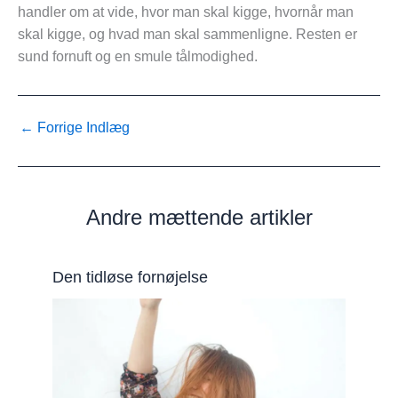
handler om at vide, hvor man skal kigge, hvornår man
skal kigge, og hvad man skal sammenligne. Resten er
sund fornuft og en smule tålmodighed.
←
Forrige Indlæg
Andre mættende artikler
Den tidløse fornøjelse