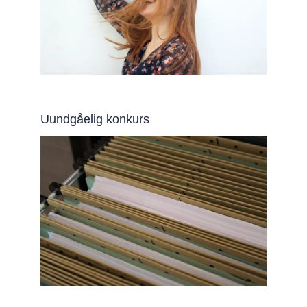
Uundgåelig konkurs