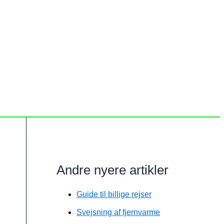
Andre nyere artikler
Guide til billige rejser
Svejsning af fjernvarme