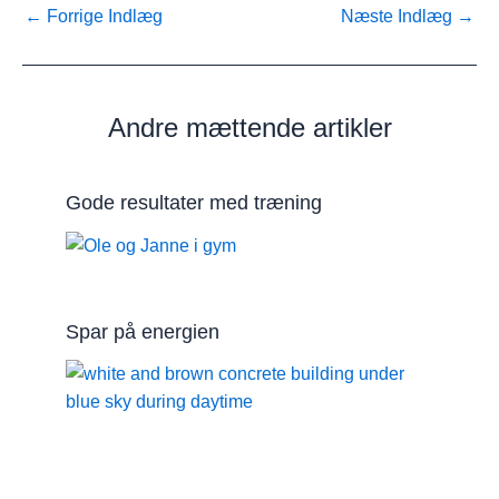
←
Forrige Indlæg
Næste Indlæg
→
Andre mættende artikler
Gode resultater med træning
Spar på energien