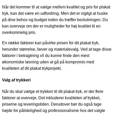
Når det kommer til at vælge mellem kvalitet og pris for plakat
tryk, kan det være en udfordring. Men det er vigtigt at huske
på dine behov og budget inden du træffer beslutningen. Du
kan overveje om der er muligheder for høj kvalitet til en
overkommelig pris.
En række faktorer kan påvirke prisen for dit plakat tryk,
herunder størrelse, farver og materialevalg. Ved at tage disse
faktorer i betragtning vil du kunne finde den mest
økonomiske løsning uden at gå på kompromis med
kvaliteten af dit plakat trykprojekt.
Valg af trykkeri
Når du skal vælge et trykkeri til dit plakat tryk, er der flere
faktorer at overveje. Det inkluderer kvaliteten af ​​trykket,
priserne og leveringstiden. Derudover bør du også tage
højde for pålidelighed og professionalisme hos det valgte