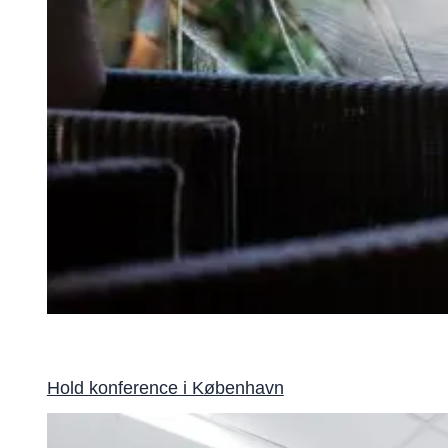
Hold konference i København