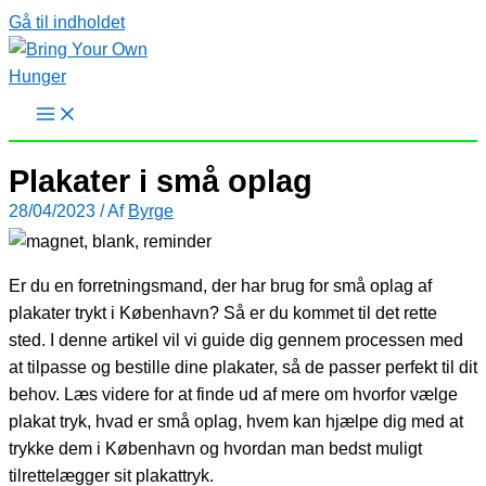
Gå til indholdet
Plakater i små oplag
28/04/2023
/ Af
Byrge
Er du en forretningsmand, der har brug for små oplag af
plakater trykt i København? Så er du kommet til det rette
sted. I denne artikel vil vi guide dig gennem processen med
at tilpasse og bestille dine plakater, så de passer perfekt til dit
behov. Læs videre for at finde ud af mere om hvorfor vælge
plakat tryk, hvad er små oplag, hvem kan hjælpe dig med at
trykke dem i København og hvordan man bedst muligt
tilrettelægger sit plakattryk.