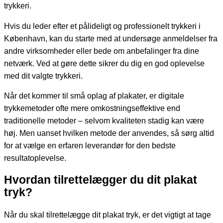
trykkeri.
Hvis du leder efter et pålideligt og professionelt trykkeri i
København, kan du starte med at undersøge anmeldelser fra
andre virksomheder eller bede om anbefalinger fra dine
netværk. Ved at gøre dette sikrer du dig en god oplevelse
med dit valgte trykkeri.
Når det kommer til små oplag af plakater, er digitale
trykkemetoder ofte mere omkostningseffektive end
traditionelle metoder – selvom kvaliteten stadig kan være
høj. Men uanset hvilken metode der anvendes, så sørg altid
for at vælge en erfaren leverandør for den bedste
resultatoplevelse.
Hvordan tilrettelægger du dit plakat
tryk?
Når du skal tilrettelægge dit plakat tryk, er det vigtigt at tage