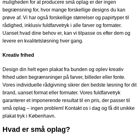
muligheden for at producere små oplag er der ingen
begrænsning for, hvor mange forskellige designs du kan
prøve af. Vi har også forskellige størrelser og papirtyper til
rådighed, inklusiv fuldfarvetryk i alle farver og formater.
Uanset hvad dine behov er, kan vi tilpasse os efter dem og
levere en kvalitetsløsning hver gang.
Kreativ frihed
Design din helt egen plakat fra bunden og oplev kreativ
frihed uden begrænsninger på farver, billeder eller fonte.
Vores individuelle rådgivning sikrer den bedste løsning for dit
brand, uanset format eller formater. Vores fuldfarvetryk
garanterer et imponerende resultat til en pris, der passer til
små oplag – ingen problem! Kontakt os i dag og få dit unikke
plakat tryk i København.
Hvad er små oplag?