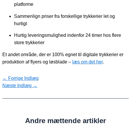
platforme
Sammenlign priser fra forskellige trykkerier let og
hurtigt
Hurtig leveringsmulighed indenfor 24 timer hos flere
store trykkerier
Et andet område, der er 100% egnet til digitale trykkerier er
produktion af flyers og løsblade –
læs om det her
.
←
Forrige Indlæg
Næste Indlæg
→
Andre mættende artikler