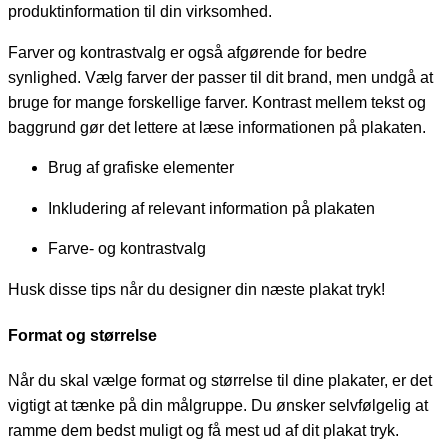
produktinformation til din virksomhed.
Farver og kontrastvalg er også afgørende for bedre
synlighed. Vælg farver der passer til dit brand, men undgå at
bruge for mange forskellige farver. Kontrast mellem tekst og
baggrund gør det lettere at læse informationen på plakaten.
Brug af grafiske elementer
Inkludering af relevant information på plakaten
Farve- og kontrastvalg
Husk disse tips når du designer din næste plakat tryk!
Format og størrelse
Når du skal vælge format og størrelse til dine plakater, er det
vigtigt at tænke på din målgruppe. Du ønsker selvfølgelig at
ramme dem bedst muligt og få mest ud af dit plakat tryk.