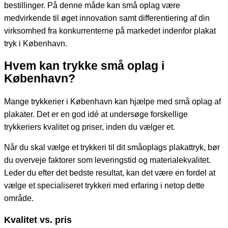
bestillinger. På denne måde kan små oplag være
medvirkende til øget innovation samt differentiering af din
virksomhed fra konkurrenterne på markedet indenfor plakat
tryk i København.
Hvem kan trykke små oplag i
København?
Mange trykkerier i København kan hjælpe med små oplag af
plakater. Det er en god idé at undersøge forskellige
trykkeriers kvalitet og priser, inden du vælger et.
Når du skal vælge et trykkeri til dit småoplags plakattryk, bør
du overveje faktorer som leveringstid og materialekvalitet.
Leder du efter det bedste resultat, kan det være en fordel at
vælge et specialiseret trykkeri med erfaring i netop dette
område.
Kvalitet vs. pris