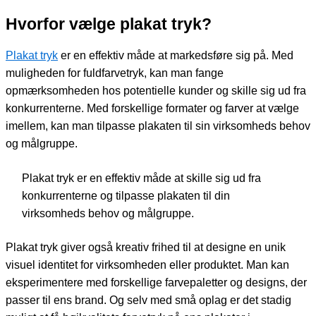
Hvorfor vælge plakat tryk?
Plakat tryk
er en effektiv måde at markedsføre sig på. Med
muligheden for fuldfarvetryk, kan man fange
opmærksomheden hos potentielle kunder og skille sig ud fra
konkurrenterne. Med forskellige formater og farver at vælge
imellem, kan man tilpasse plakaten til sin virksomheds behov
og målgruppe.
Plakat tryk er en effektiv måde at skille sig ud fra
konkurrenterne og tilpasse plakaten til din
virksomheds behov og målgruppe.
Plakat tryk giver også kreativ frihed til at designe en unik
visuel identitet for virksomheden eller produktet. Man kan
eksperimentere med forskellige farvepaletter og designs, der
passer til ens brand. Og selv med små oplag er det stadig